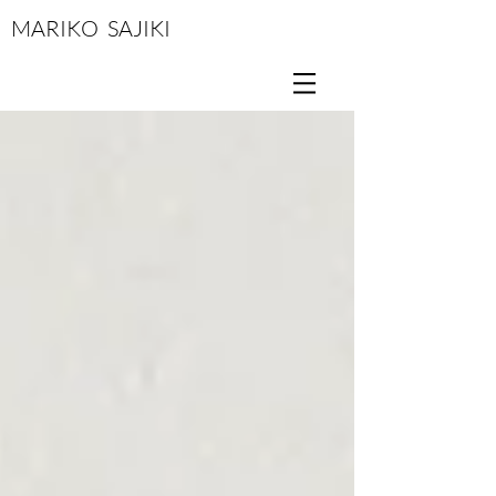
MARIKO SAJIKI