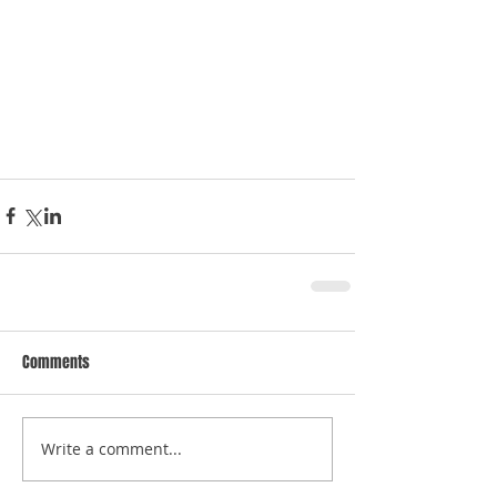
Comments
Write a comment...