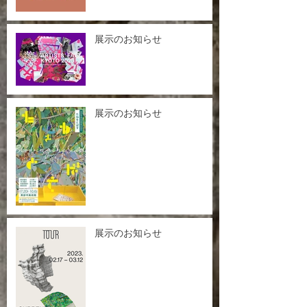
展示のお知らせ
展示のお知らせ
展示のお知らせ