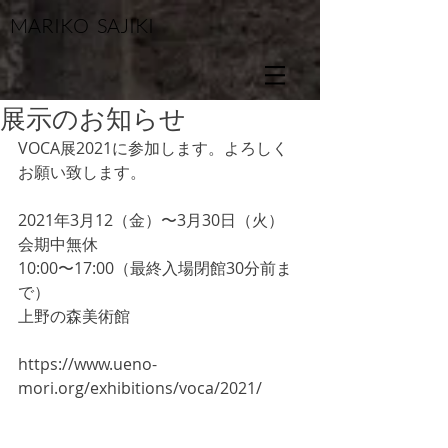
MARIKO SAJIKI
展示のお知らせ
VOCA展2021に参加します。よろしく
お願い致します。
2021年3月12（金）〜3月30日（火）　
会期中無休
10:00〜17:00（最終入場閉館30分前ま
で）
上野の森美術館
https://www.ueno-
mori.org/exhibitions/voca/2021/