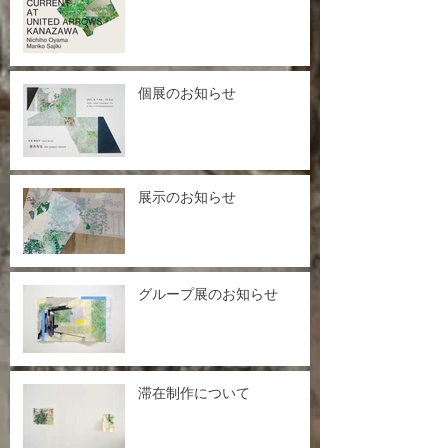
個展のお知らせ
展示のお知らせ
グループ展のお知らせ
滞在制作について